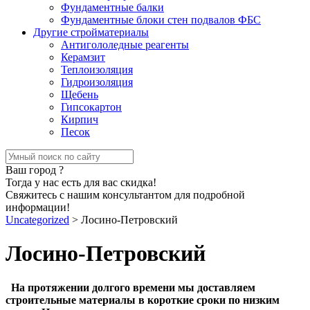
Фундаментные балки
Фундаментные блоки стен подвалов ФБС
Другие стройматериалы
Антигололедные реагенты
Керамзит
Теплоизоляция
Гидроизоляция
Щебень
Гипсокартон
Кирпич
Песок
Ваш город
?
Тогда у нас есть для вас скидка!
Свяжитесь с нашим консультантом для подробной
информации!
Uncategorized
>
Лосино-Петровский
Лосино-Петровский
На протяжении долгого времени мы доставляем
строительные материалы в короткие сроки по низким