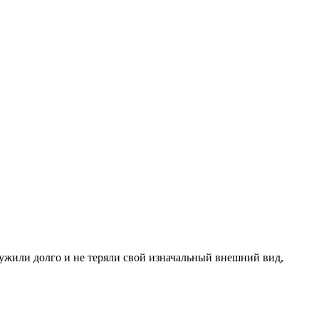
служили долго и не теряли свой изначальный внешний вид,