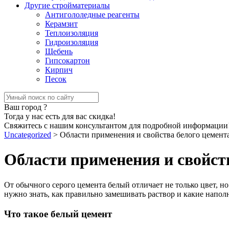
Другие стройматериалы
Антигололедные реагенты
Керамзит
Теплоизоляция
Гидроизоляция
Щебень
Гипсокартон
Кирпич
Песок
Ваш город
?
Тогда у нас есть для вас скидка!
Свяжитесь с нашим консультантом для подробной информации
Uncategorized
>
Области применения и свойства белого цемент
Области применения и свойст
От обычного серого цемента белый отличает не только цвет, но
нужно знать, как правильно замешивать раствор и какие напол
Что такое белый цемент