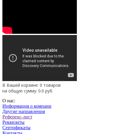
В Вашей корзине: 0 товаров
на общую сумму:
0.0
руб.
О нас:
Информация о компани
Другие направления
Референс-лист
Реквизиты
Сертификаты
Контакты