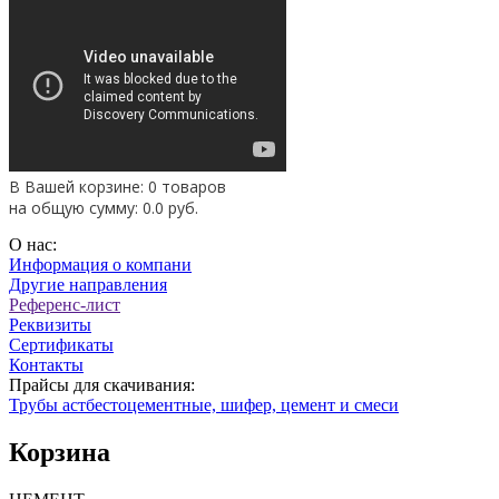
В Вашей корзине: 0 товаров
на общую сумму:
0.0
руб.
О нас:
Информация о компани
Другие направления
Референс-лист
Реквизиты
Сертификаты
Контакты
Прайсы для скачивания:
Трубы астбестоцементные, шифер, цемент и смеси
Корзина