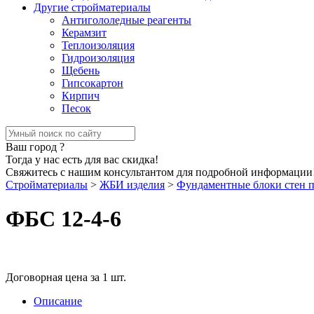
Другие стройматериалы
Антигололедные реагенты
Керамзит
Теплоизоляция
Гидроизоляция
Щебень
Гипсокартон
Кирпич
Песок
Ваш город
?
Тогда у нас есть для вас скидка!
Свяжитесь с нашим консультантом для подробной информации
Стройматериалы
>
ЖБИ изделия
>
Фундаментные блоки стен 
ФБС 12-4-6
Договорная цена за 1 шт.
Описание