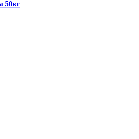
а 50кг