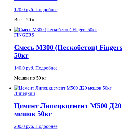
120.0
руб.
Подробнее
Вес – 50 кг
FINGERS
Смесь М300 (Пескобетон) Fingers
50кг
140.0
руб.
Подробнее
Мешки по 50 кг
Липецкий
Цемент Липецкцемент М500 Д20
мешок 50кг
200.0
руб.
Подробнее