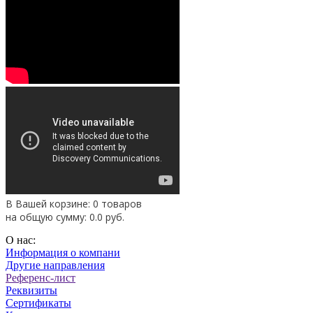
В Вашей корзине: 0 товаров
на общую сумму:
0.0
руб.
О нас:
Информация о компани
Другие направления
Референс-лист
Реквизиты
Сертификаты