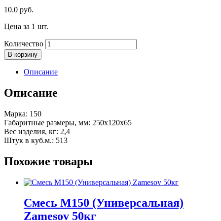
10.0
руб.
Цена за 1 шт.
Количество
В корзину
Описание
Описание
Марка: 150
Габаритные размеры, мм: 250х120х65
Вес изделия, кг: 2,4
Штук в куб.м.: 513
Похожие товары
Смесь М150 (Универсальная)
Zamesov 50кг