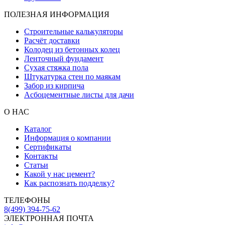
ПОЛЕЗНАЯ ИНФОРМАЦИЯ
Строительные калькуляторы
Расчёт доставки
Колодец из бетонных колец
Ленточный фундамент
Сухая стяжка пола
Штукатурка стен по маякам
Забор из кирпича
Асбоцементные листы для дачи
О НАС
Каталог
Информация о компании
Сертификаты
Контакты
Статьи
Какой у нас цемент?
Как распознать подделку?
ТЕЛЕФОНЫ
8(499) 394-75-62
ЭЛЕКТРОННАЯ ПОЧТА