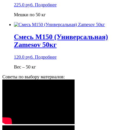
225.0
руб.
Подробнее
Мешки по 50 кг
Смесь М150 (Универсальная)
Zamesov 50кг
120.0
руб.
Подробнее
Вес – 50 кг
Советы по выбору материалов: