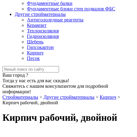
Фундаментные балки
Фундаментные блоки стен подвалов ФБС
Другие стройматериалы
Антигололедные реагенты
Керамзит
Теплоизоляция
Гидроизоляция
Щебень
Гипсокартон
Кирпич
Песок
Ваш город
?
Тогда у нас есть для вас скидка!
Свяжитесь с нашим консультантом для подробной
информации!
Стройматериалы
>
Другие стройматериалы
>
Кирпич
>
Кирпич рабочий, двойной
Кирпич рабочий, двойной