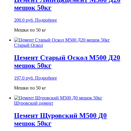
мешок 50кг
200.0
руб.
Подробнее
Мешки по 50 кг
Старый Оскол
Цемент Старый Оскол М500 Д20
мешок 50кг
197.0
руб.
Подробнее
Мешки по 50 кг
Щуровский цемент
Цемент Щуровский М500 Д0
мешок 50кг