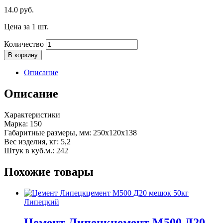
14.0
руб.
Цена за 1 шт.
Количество
В корзину
Описание
Описание
Характеристики
Марка: 150
Габаритные размеры, мм: 250х120х138
Вес изделия, кг: 5,2
Штук в куб.м.: 242
Похожие товары
Липецкий
Цемент Липецкцемент М500 Д20