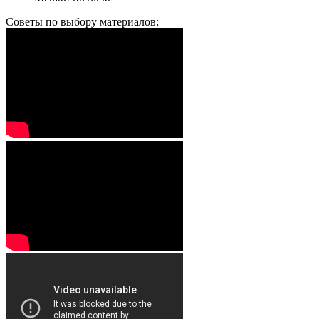
Советы по выбору материалов: