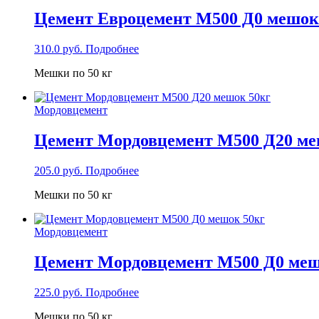
Цемент Евроцемент М500 Д0 мешок
310.0
руб.
Подробнее
Мешки по 50 кг
Мордовцемент
Цемент Мордовцемент М500 Д20 ме
205.0
руб.
Подробнее
Мешки по 50 кг
Мордовцемент
Цемент Мордовцемент М500 Д0 меш
225.0
руб.
Подробнее
Мешки по 50 кг