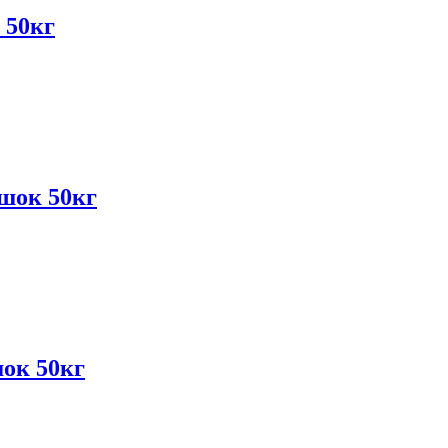
 50кг
шок 50кг
ок 50кг