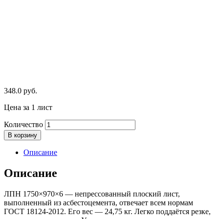
348.0
руб.
Цена за 1 лист
Количество
В корзину
Описание
Описание
ЛПН 1750×970×6 — непрессованный плоский лист,
выполненный из асбестоцемента, отвечает всем нормам
ГОСТ 18124-2012. Его вес — 24,75 кг. Легко поддаётся резке,