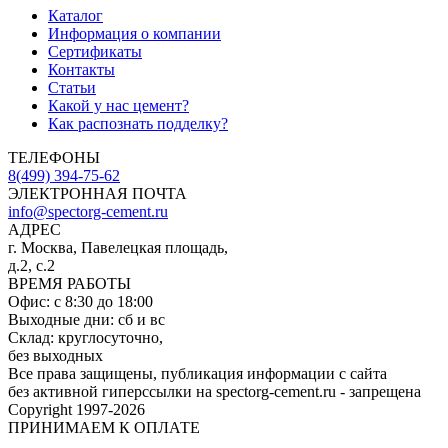
Каталог
Информация о компании
Сертификаты
Контакты
Статьи
Какой у нас цемент?
Как распознать подделку?
ТЕЛЕФОНЫ
8(499) 394-75-62
ЭЛЕКТРОННАЯ ПОЧТА
info@spectorg-cement.ru
АДРЕС
г. Москва, Павелецкая площадь,
д.2, с.2
ВРЕМЯ РАБОТЫ
Офис: с 8:30 до 18:00
Выходные дни: сб и вс
Склад: круглосуточно,
без выходных
Все права защищены, публикация информации с сайта
без активной гиперссылки на spectorg-cement.ru - запрещена
Copyright 1997-2026
ПРИНИМАЕМ К ОПЛАТЕ