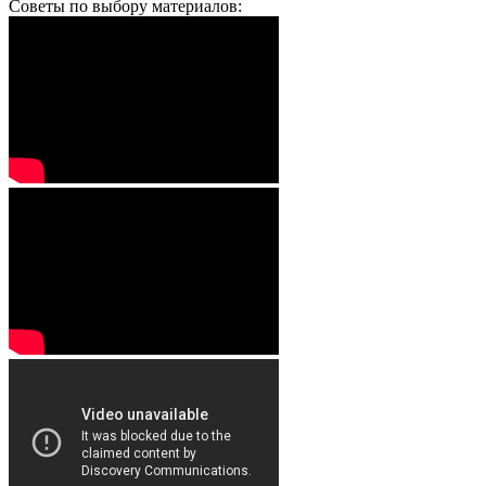
Советы по выбору материалов: