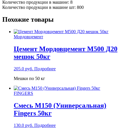
Количество продукции в машине: 8
Количество продукции в машине шт: 800
Похожие товары
Мордовцемент
Цемент Мордовцемент М500 Д20
мешок 50кг
205.0
руб.
Подробнее
Мешки по 50 кг
FINGERS
Смесь М150 (Универсальная)
Fingers 50кг
130.0
руб.
Подробнее