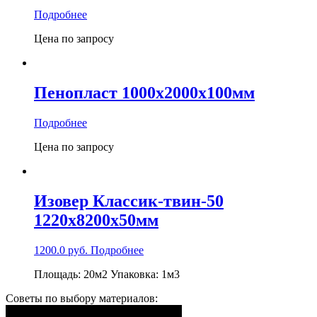
Подробнее
Цена по запросу
Пенопласт 1000x2000x100мм
Подробнее
Цена по запросу
Изовер Классик-твин-50
1220x8200x50мм
1200.0
руб.
Подробнее
Площадь: 20м2 Упаковка: 1м3
Советы по выбору материалов: