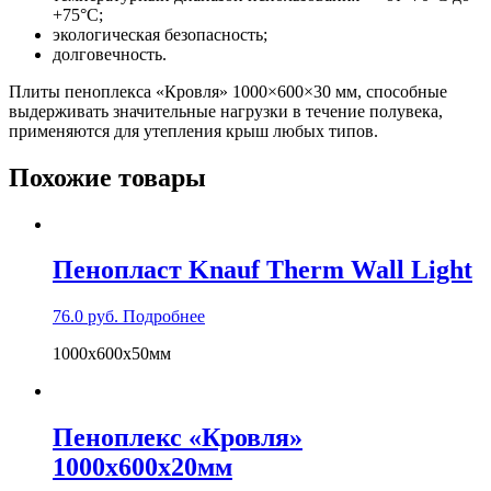
+75°С;
экологическая безопасность;
долговечность.
Плиты пеноплекса «Кровля» 1000×600×30 мм, способные
выдерживать значительные нагрузки в течение полувека,
применяются для утепления крыш любых типов.
Похожие товары
Пенопласт Knauf Therm Wall Light
76.0
руб.
Подробнее
1000x600x50мм
Пеноплекс «Кровля»
1000x600x20мм