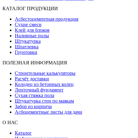
КАТАЛОГ ПРОДУКЦИИ
Асбестоцементная продукция
Сухие смеси
Клей для блоков
Наливные полы
Штукатурка
Шпатлевка
Грунтовки
ПОЛЕЗНАЯ ИНФОРМАЦИЯ
Строительные калькуляторы
Расчёт доставки
Колодец из бетонных колец
Ленточный фундамент
Сухая стяжка пола
Штукатурка стен по маякам
Забор из кирпича
Асбоцементные листы для дачи
О НАС
Каталог