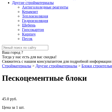
Другие стройматериалы
Антигололедные реагенты
Керамзит
Теплоизоляция
Гидроизоляция
Щебень
Гипсокартон
Кирпич
Песок
Ваш город
?
Тогда у нас есть для вас скидка!
Свяжитесь с нашим консультантом для подробной информации
Стройматериалы
>
Другие стройматериалы
>
Блоки строитель
Пескоцементные блоки
45.0
руб.
Цена за 1 шт.