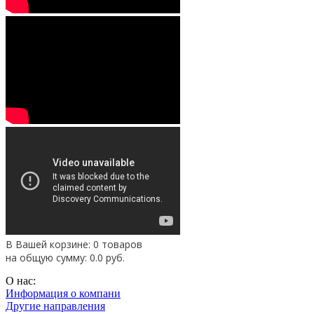
В Вашей корзине: 0 товаров
на общую сумму:
0.0
руб.
О нас:
Информация о компани
Другие направления