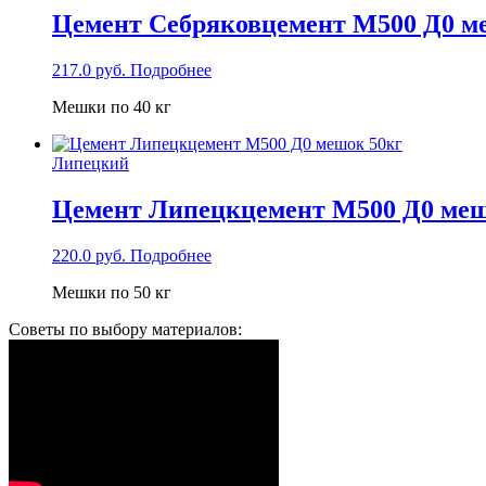
Цемент Себряковцемент М500 Д0 м
217.0
руб.
Подробнее
Мешки по 40 кг
Липецкий
Цемент Липецкцемент М500 Д0 меш
220.0
руб.
Подробнее
Мешки по 50 кг
Советы по выбору материалов: