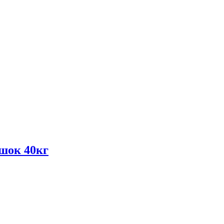
шок 40кг