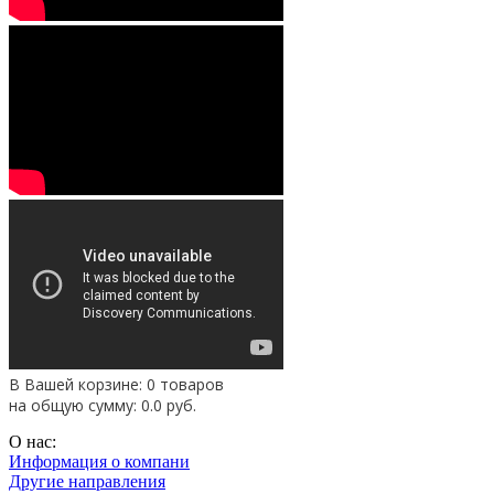
В Вашей корзине: 0 товаров
на общую сумму:
0.0
руб.
О нас:
Информация о компани
Другие направления