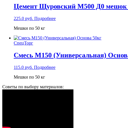
Цемент Щуровский М500 Д0 мешок 
225.0
руб.
Подробнее
Мешки по 50 кг
СпецТорг
Смесь М150 (Универсальная) Основ
115.0
руб.
Подробнее
Мешки по 50 кг
Советы по выбору материалов: