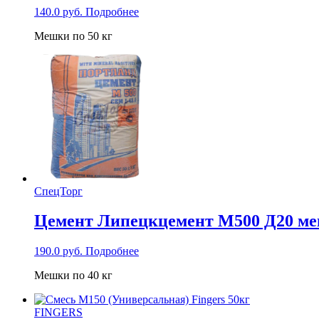
140.0
руб.
Подробнее
Мешки по 50 кг
СпецТорг
Цемент Липецкцемент М500 Д20 ме
190.0
руб.
Подробнее
Мешки по 40 кг
FINGERS