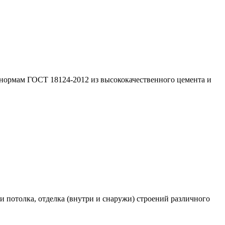
нормам ГОСТ 18124-2012 из высококачественного цемента и
потолка, отделка (внутри и снаружи) строений различного