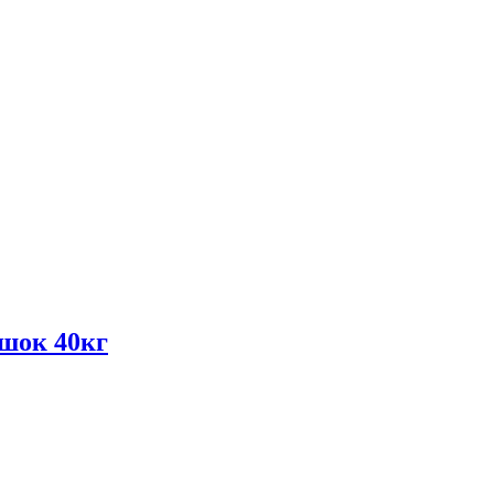
шок 40кг