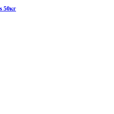
s 50кг