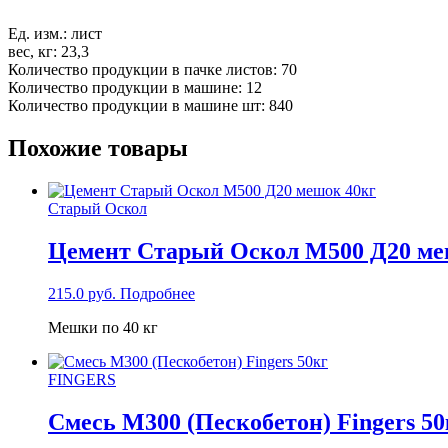
Ед. изм.: лист
вес, кг: 23,3
Количество продукции в пачке листов: 70
Количество продукции в машине: 12
Количество продукции в машине шт: 840
Похожие товары
Старый Оскол
Цемент Старый Оскол М500 Д20 ме
215.0
руб.
Подробнее
Мешки по 40 кг
FINGERS
Смесь М300 (Пескобетон) Fingers 50