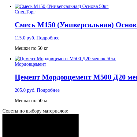
СпецТорг
Смесь М150 (Универсальная) Основ
115.0
руб.
Подробнее
Мешки по 50 кг
Мордовцемент
Цемент Мордовцемент М500 Д20 ме
205.0
руб.
Подробнее
Мешки по 50 кг
Советы по выбору материалов: