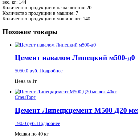
вес, кг: 144
Количество продукции в пачке листов: 20
Количество продукции в машине: 7
Количество продукции в машине шт: 140
Похожие товары
Цемент навалом Липецкий м500-д0
5050.0
руб.
Подробнее
Цена за 1т
СпецТорг
Цемент Липецкцемент М500 Д20 ме
190.0
руб.
Подробнее
Мешки по 40 кг