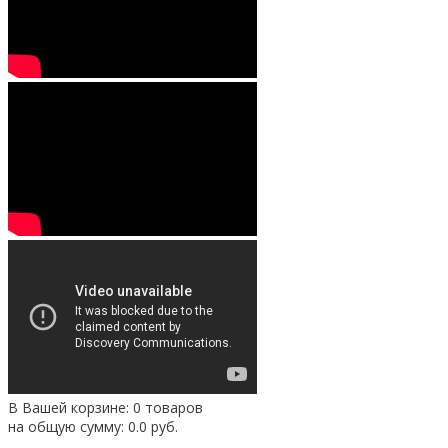
В Вашей корзине: 0 товаров
на общую сумму:
0.0
руб.