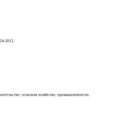
24-2012.
ительстве, сельском хозяйстве, промышленности.