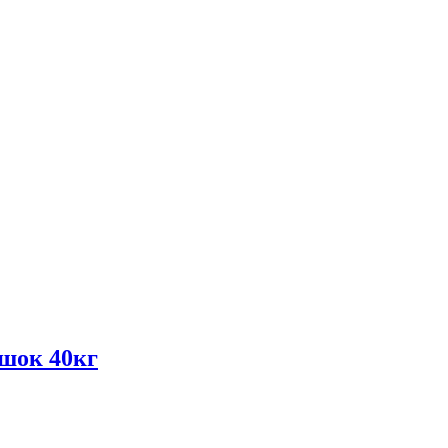
шок 40кг