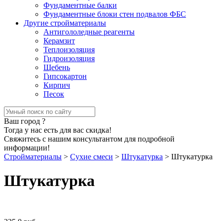
Фундаментные балки
Фундаментные блоки стен подвалов ФБС
Другие стройматериалы
Антигололедные реагенты
Керамзит
Теплоизоляция
Гидроизоляция
Щебень
Гипсокартон
Кирпич
Песок
Ваш город
?
Тогда у нас есть для вас скидка!
Свяжитесь с нашим консультантом для подробной
информации!
Стройматериалы
>
Сухие смеси
>
Штукатурка
>
Штукатурка
Штукатурка