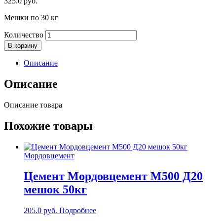
325.0
руб.
Мешки по 30 кг
Количество
В корзину
Описание
Описание
Описание товара
Похожие товары
Мордовцемент
Цемент Мордовцемент М500 Д20
мешок 50кг
205.0
руб.
Подробнее